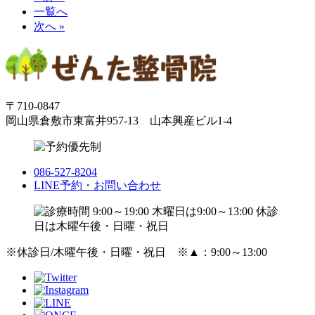
一覧へ
次へ »
〒710-0847
岡山県倉敷市東富井957-13 山本興産ビル1-4
086-527-8204
LINE予約・お問い合わせ
※休診日/木曜午後・日曜・祝日 ※
▲
：9:00～13:00