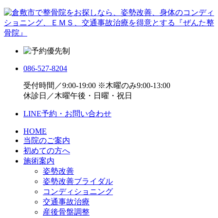
086-527-8204
受付時間／9:00-19:00 ※木曜のみ9:00-13:00
休診日／木曜午後・日曜・祝日
LINE予約・お問い合わせ
HOME
当院のご案内
初めての方へ
施術案内
姿勢改善
姿勢改善ブライダル
コンディショニング
交通事故治療
産後骨盤調整