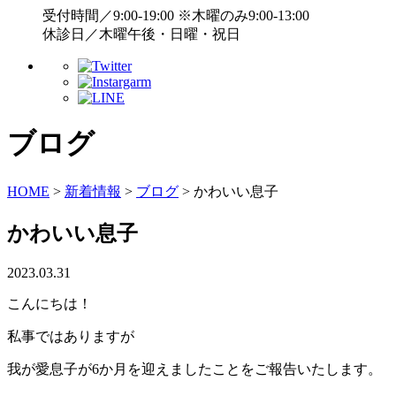
受付時間／9:00-19:00 ※木曜のみ9:00-13:00
休診日／木曜午後・日曜・祝日
ブログ
HOME
>
新着情報
>
ブログ
>
かわいい息子
かわいい息子
2023.03.31
こんにちは！
私事ではありますが
我が愛息子が6か月を迎えましたことをご報告いたします。