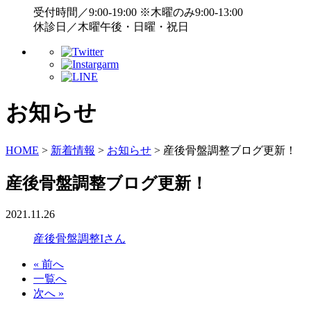
受付時間／9:00-19:00 ※木曜のみ9:00-13:00
休診日／木曜午後・日曜・祝日
お知らせ
HOME
>
新着情報
>
お知らせ
>
産後骨盤調整ブログ更新！
産後骨盤調整ブログ更新！
2021.11.26
産後骨盤調整Iさん
« 前へ
一覧へ
次へ »