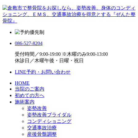
086-527-8204
受付時間／9:00-19:00 ※木曜のみ9:00-13:00
休診日／木曜午後・日曜・祝日
LINE予約・お問い合わせ
HOME
当院のご案内
初めての方へ
施術案内
姿勢改善
姿勢改善ブライダル
コンディショニング
交通事故治療
産後骨盤調整