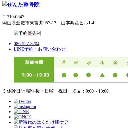
〒710-0847
岡山県倉敷市東富井957-13 山本興産ビル1-4
086-527-8204
LINE予約・お問い合わせ
※休診日/木曜午後・日曜・祝日 ※
▲
：9:00～13:00