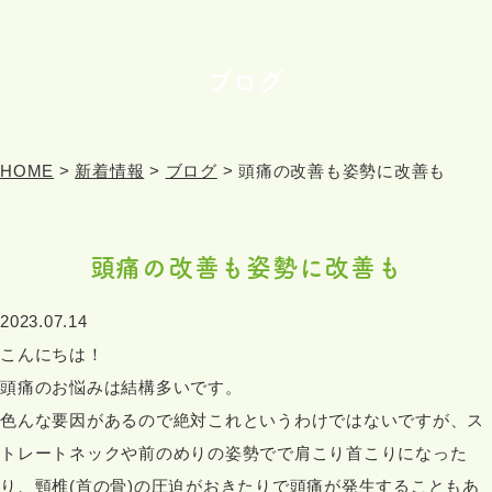
ブログ
HOME
>
新着情報
>
ブログ
>
頭痛の改善も姿勢に改善も
頭痛の改善も姿勢に改善も
2023.07.14
こんにちは！
頭痛のお悩みは結構多いです。
色んな要因があるので絶対これというわけではないですが、ス
トレートネックや前のめりの姿勢でで肩こり首こりになった
り、頸椎(首の骨)の圧迫がおきたりで頭痛が発生することもあ