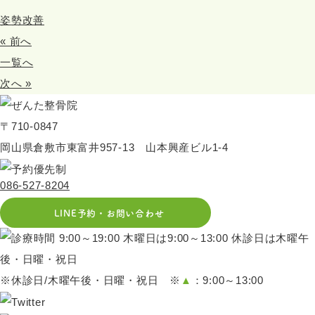
姿勢改善
« 前へ
一覧へ
次へ »
〒710-0847
岡山県倉敷市東富井957-13 山本興産ビル1-4
086-527-8204
LINE予約・お問い合わせ
※休診日/木曜午後・日曜・祝日 ※
▲
：9:00～13:00