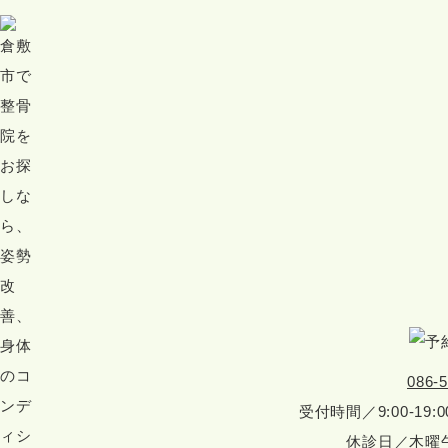
086-
受付時間／9:00-19:0
休診日／木曜