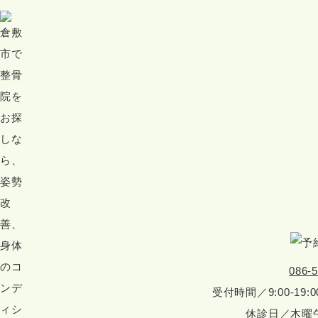
086-
受付時間／9:00-19:0
休診日／木曜