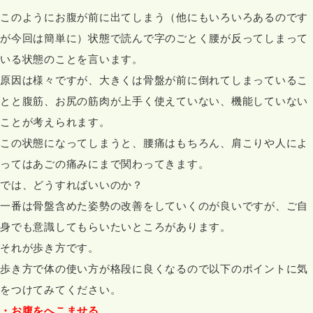
このようにお腹が前に出てしまう（他にもいろいろあるのです
が今回は簡単に）状態で読んで字のごとく腰が反ってしまって
いる状態のことを言います。
原因は様々ですが、大きくは骨盤が前に倒れてしまっているこ
とと腹筋、お尻の筋肉が上手く使えていない、機能していない
ことが考えられます。
この状態になってしまうと、腰痛はもちろん、肩こりや人によ
ってはあごの痛みにまで関わってきます。
では、どうすればいいのか？
一番は骨盤含めた姿勢の改善をしていくのが良いですが、ご自
身でも意識してもらいたいところがあります。
それが歩き方です。
歩き方で体の使い方が格段に良くなるので以下のポイントに気
をつけてみてください。
・お腹をへこませる