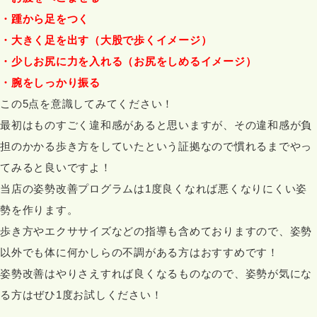
・踵から足をつく
・大きく足を出す（大股で歩くイメージ）
・少しお尻に力を入れる（お尻をしめるイメージ）
・腕をしっかり振る
この5点を意識してみてください！
最初はものすごく違和感があると思いますが、その違和感が負
担のかかる歩き方をしていたという証拠なので慣れるまでやっ
てみると良いですよ！
当店の姿勢改善プログラムは1度良くなれば悪くなりにくい姿
勢を作ります。
歩き方やエクササイズなどの指導も含めておりますので、姿勢
以外でも体に何かしらの不調がある方はおすすめです！
姿勢改善はやりさえすれば良くなるものなので、姿勢が気にな
る方はぜひ1度お試しください！