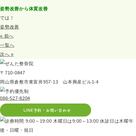
姿勢改善から体質改善
では！
姿勢改善
« 前へ
一覧へ
次へ »
〒710-0847
岡山県倉敷市東富井957-13 山本興産ビル1-4
086-527-8204
LINE予約・お問い合わせ