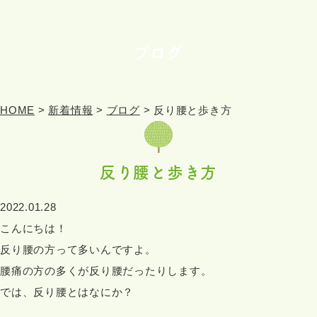
ブログ
HOME
>
新着情報
>
ブログ
>
反り腰と歩き方
反り腰と歩き方
2022.01.28
こんにちは！
反り腰の方って多いんですよ。
腰痛の方の多くが反り腰だったりします。
では、反り腰とはなにか？